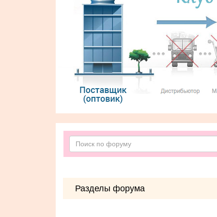
Разделы форума