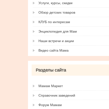
Услуги, курсы, скидки
Обзор детских товаров
КЛУБ по интересам
Энциклопедия для Мам
Наши встречи и акции
Видео сайта Мама
Разделы сайта
Мамам Маркет
Справочник заведений
Форум Мамам