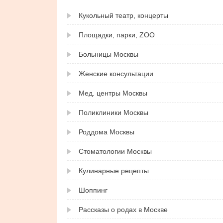
Кукольный театр, концерты
Площадки, парки, ZOO
Больницы Москвы
Женские консультации
Мед. центры Москвы
Поликлиники Москвы
Роддома Москвы
Стоматологии Москвы
Кулинарные рецепты
Шоппинг
Рассказы о родах в Москве