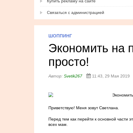
Купить рекламу на сайте
Связаться с администрацией
ШОППИНГ
Экономить на п
просто!
Автор:
Svetik267
11:43, 29 Мая 2019
Приветствую! Меня зовут Светлана.
Перед тем как перейти к основной части эт
всех мам.