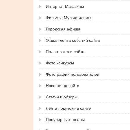
Интернет Магазины
Фильмы, Мультфильмы
Городская афиша
Живая лента событий сайта
Пользователи сайта
Фото конкурсы
Фотографии пользователей
Новости на сайте
Статьи и обзоры
Лента покупок на сайте
Популярные товары