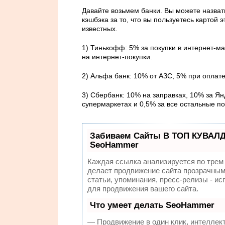
Давайте возьмем банки. Вы можете назват
кэшбэка за то, что вы пользуетесь картой 
известных.
1) Тинькофф: 5% за покупки в интернет-ма
на интернет-покупки.
2) Альфа банк: 10% от АЗС, 5% при оплате
3) Сбербанк: 10% на заправках, 10% за Янд
супермаркетах и 0,5% за все остальные по
Забиваем Сайты В ТОП КУВАЛД
SeoHammer
Каждая ссылка анализируется по трем
делает продвижение сайта прозрачным
статьи, упоминания, пресс-релизы - 
для продвижения вашего сайта.
Что умеет делать SeoHammer
— Продвижение в один клик, интеллек