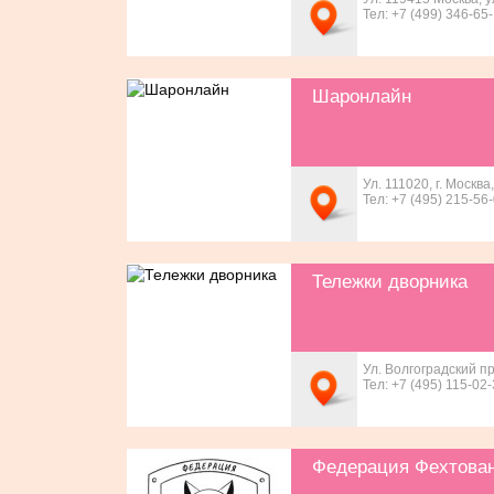
Тел: +7 (499) 346-65
Шаронлайн
Ул. 111020, г. Москва
Тел: +7 (495) 215-56
Тележки дворника
Ул. Волгоградский про
Тел: +7 (495) 115-02
Федерация Фехтован