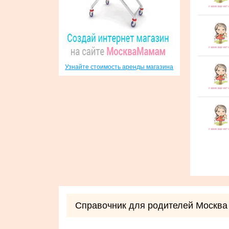
Узнайте стоимость аренды магазина
Справочник для родителей Москва