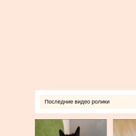
Последние видео ролики