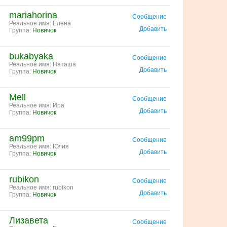
mariahorina
Сообщение
Реальное имя: Елена
Добавить
Группа:
Новичок
bukabyaka
Сообщение
Реальное имя: Наташа
Добавить
Группа:
Новичок
Mell
Сообщение
Реальное имя: Ира
Добавить
Группа:
Новичок
am99pm
Сообщение
Реальное имя: Юлия
Добавить
Группа:
Новичок
rubikon
Сообщение
Реальное имя: rubikon
Добавить
Группа:
Новичок
Лизавета
Сообщение