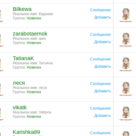
Bilkewa
Сообщение
Реальное имя: Евдокия
Добавить
Группа:
Новичок
zarabotaemok
Сообщение
Реальное имя: qwe
Добавить
Группа:
Новичок
TatianaK
Сообщение
Реальное имя: Татьяна
Добавить
Группа:
Новичок
леся
Сообщение
Реальное имя: леся
Добавить
Группа:
Новичок
vikatk
Сообщение
Реальное имя: Viktoria
Добавить
Группа:
Новичок
Karishka89
Сообщение