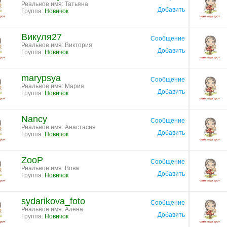
Реальное имя: Татьяна
Добавить
Группа:
Новичок
Викуля27
Сообщение
Реальное имя: Виктория
Добавить
Группа:
Новичок
marypsya
Сообщение
Реальное имя: Мария
Добавить
Группа:
Новичок
Nancy
Сообщение
Реальное имя: Анастасия
Добавить
Группа:
Новичок
ZooP
Сообщение
Реальное имя: Вова
Добавить
Группа:
Новичок
sydarikova_foto
Сообщение
Реальное имя: Алена
Добавить
Группа:
Новичок