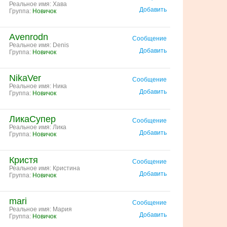
Реальное имя: Хава
Добавить
Группа:
Новичок
Avenrodn
Сообщение
Реальное имя: Denis
Добавить
Группа:
Новичок
NikaVer
Сообщение
Реальное имя: Ника
Добавить
Группа:
Новичок
ЛикаСупер
Сообщение
Реальное имя: Лика
Добавить
Группа:
Новичок
Кристя
Сообщение
Реальное имя: Кристина
Добавить
Группа:
Новичок
mari
Сообщение
Реальное имя: Мария
Добавить
Группа:
Новичок