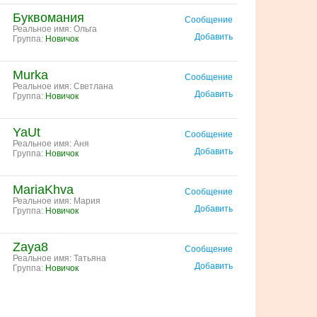
Буквомания
Сообщение
Реальное имя: Ольга
Добавить
Группа:
Новичок
Murka
Сообщение
Реальное имя: Светлана
Добавить
Группа:
Новичок
YaUt
Сообщение
Реальное имя: Аня
Добавить
Группа:
Новичок
MariaKhva
Сообщение
Реальное имя: Мария
Добавить
Группа:
Новичок
Zaya8
Сообщение
Реальное имя: Татьяна
Добавить
Группа:
Новичок