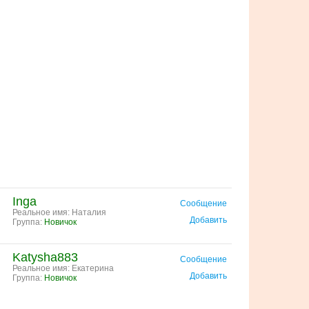
Inga
Сообщение
Реальное имя: Наталия
Добавить
Группа:
Новичок
Katysha883
Сообщение
Реальное имя: Екатерина
Добавить
Группа:
Новичок