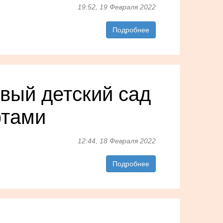
19:52, 19 Февраля 2022
Подробнее
вый детский сад
фтами
12:44, 18 Февраля 2022
Подробнее