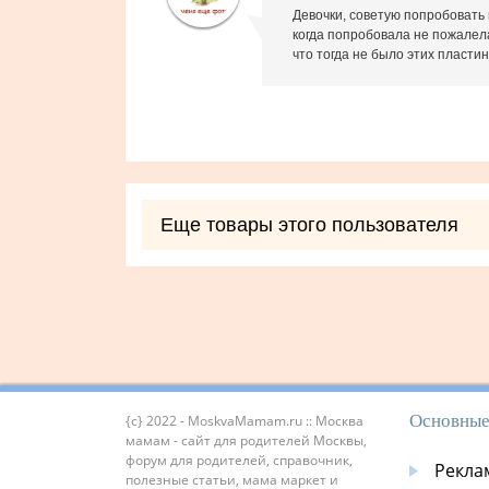
Девочки, советую попробовать 
когда попробовала не пожалела
что тогда не было этих пластин
Еще товары этого пользователя
Основные
{c} 2022 - MoskvaMamam.ru :: Москва
мамам - сайт для родителей Москвы,
форум для родителей, справочник,
Рекла
полезные статьи, мама маркет и