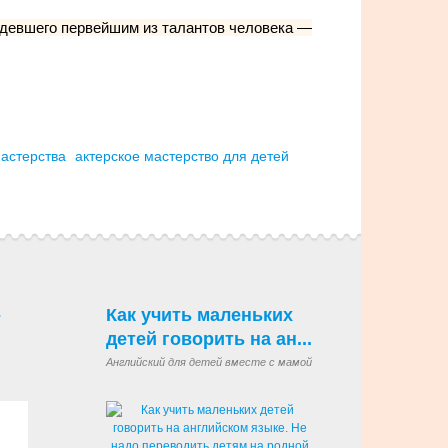
адевшего первейшим из талантов человека —
мастерства
актерское мастерство для детей
-
Как учить маленьких
детей говорить на ан...
Английский для детей вместе с мамой