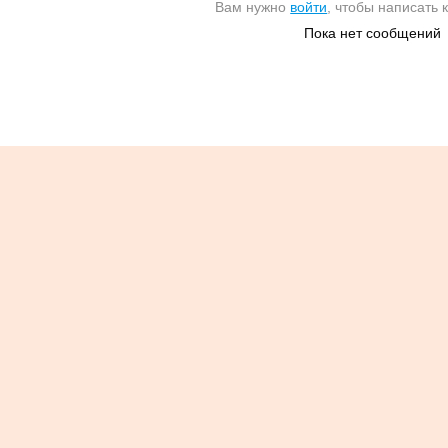
Вам нужно
войти
, чтобы написать
Пока нет сообщений