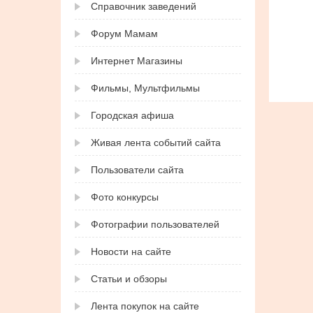
Справочник заведений
Форум Мамам
Интернет Магазины
Фильмы, Мультфильмы
Городская афиша
Живая лента событий сайта
Пользователи сайта
Фото конкурсы
Фотографии пользователей
Новости на сайте
Статьи и обзоры
Лента покупок на сайте