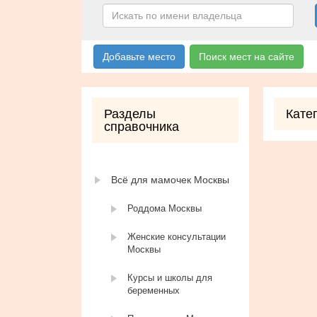
Добавьте место
Поиск мест на сайте
Разделы
Кате
справочника
Всё для мамочек Москвы
Роддома Москвы
Женские консультации
Москвы
Курсы и школы для
беременных