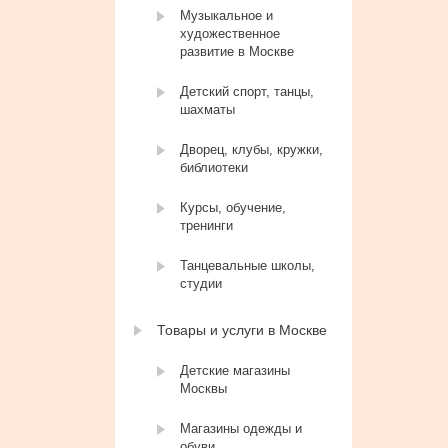
Музыкальное и
художественное
развитие в Москве
Детский спорт, танцы,
шахматы
Дворец, клубы, кружки,
библиотеки
Курсы, обучение,
тренинги
Танцевальные школы,
студии
Товары и услуги в Москве
Детские магазины
Москвы
Магазины одежды и
обуви