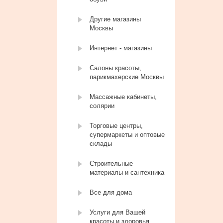
Другие магазины
Москвы
Интернет - магазины
Салоны красоты,
парикмахерские Москвы
Массажные кабинеты,
солярии
Торговые центры,
супермаркеты и оптовые
склады
Строительные
материалы и сантехника
Все для дома
Услуги для Вашей
красоты и здоровья