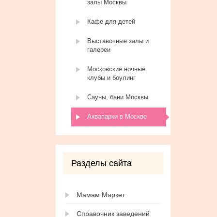
залы Москвы
Кафе для детей
Выставочные залы и
галереи
Московские ночные
клубы и боулинг
Сауны, бани Москвы
Аквапарки в Москве
Разделы сайта
Мамам Маркет
Справочник заведений