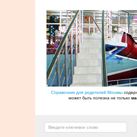
Справочник для родителей Москвы
содерж
может быть полезна не только
ма