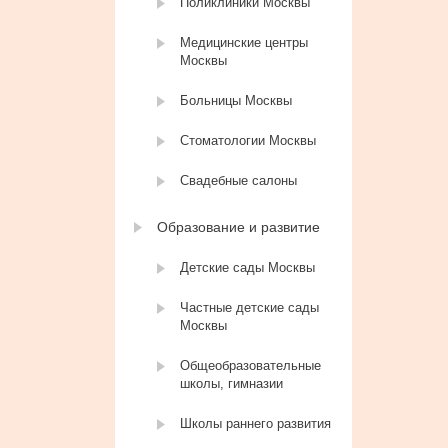
Поликлиники Москвы
Медицинские центры
Москвы
Больницы Москвы
Стоматологии Москвы
Свадебные салоны
Образование и развитие
Детские сады Москвы
Частные детские сады
Москвы
Общеобразовательные
школы, гимназии
Школы раннего развития