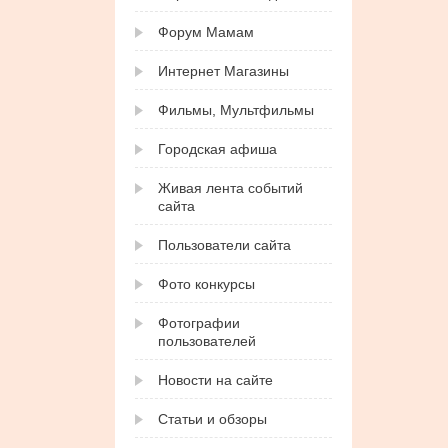
Форум Мамам
Интернет Магазины
Фильмы, Мультфильмы
Городская афиша
Живая лента событий
сайта
Пользователи сайта
Фото конкурсы
Фотографии
пользователей
Новости на сайте
Статьи и обзоры