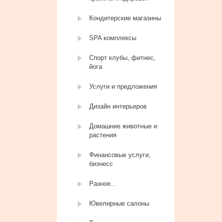
Кондитерские магазины
SPA комплексы
Спорт клубы, фитнес,
йога
Услуги и предложения
Дизайн интерьеров
Домашние животные и
растения
Финансовые услуги,
бизнесс
Разное...
Ювелирные салоны