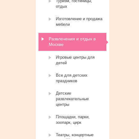
Туризм, гостиницы,
отдых
Изготовление и продажа
мебели
Развлечения и отдых в
Москве
Игровые центры для
детей
Все для детских
праздников
Детские
развлекательные
центры
Площадки, парки,
зоопарк, цирк
Театры, концертные