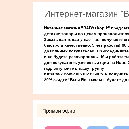
Интернет-магазин "B
Интернет магазин "BABYshopik" предлаг
детские товары по ценам производителя
Заказывая товар у нас - вы получаете ег
быстро и качественно. 5 лет работы! 60 
довольных покупателей. Присоединяйте
и не будете разочарованы. Мы работаем
для покупателя, уже есть акции на Новы
год, вступайте в нашу группу
https://vk.com/club102396005
и получите
20% скидки! Вы и Ваш малыш будете д
Прямой эфир