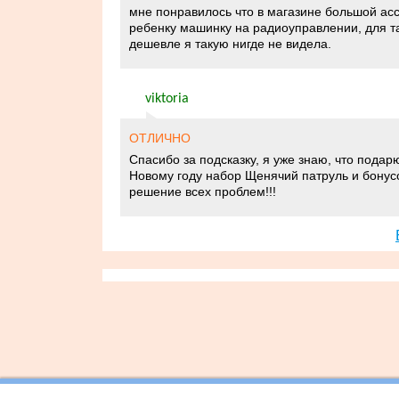
мне понравилось что в магазине большой асс
ребенку машинку на радиоуправлении, для та
дешевле я такую нигде не видела.
viktoria
ОТЛИЧНО
Спасибо за подсказку, я уже знаю, что пода
Новому году набор Щенячий патруль и бонус
решение всех проблем!!!