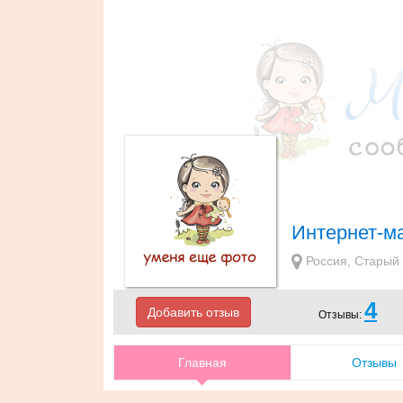
Интернет-ма
Россия, Старый 
4
Добавить отзыв
Отзывы:
Главная
Отзывы