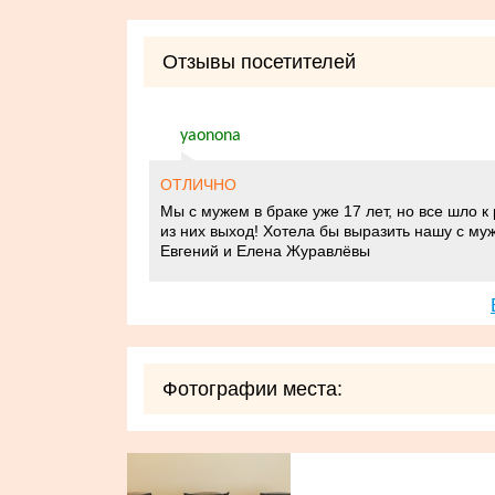
Отзывы посетителей
yaonona
ОТЛИЧНО
Мы с мужем в браке уже 17 лет, но все шло 
из них выход! Хотела бы выразить нашу с муж
Евгений и Елена Журавлёвы
Фотографии места: