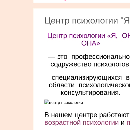
Центр психологии "Я,
Центр психологии «Я, О
ОНА»
— это профессионально
содружество психологов
специализирующихся в
области психологическо
консультирования.
В нашем центре работают
возрастной психологии
и