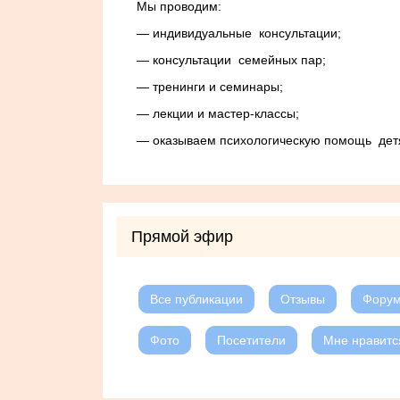
Мы проводим:
— индивидуальные консультации;
— консультации семейных пар;
— тренинги и семинары;
— лекции и мастер-классы;
— оказываем психологическую помощь детя
Прямой эфир
Все публикации
Отзывы
Фору
Фото
Посетители
Мне нравитс