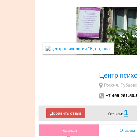
Центр психо
Россия, Рубцовск
+7 499 261-50-
1
Добавить отзыв
Отзывы:
Главная
Отзывы