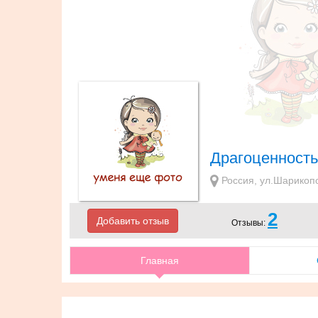
Драгоценность
Россия, ул.Шарикоп
2
Добавить отзыв
Отзывы:
Главная