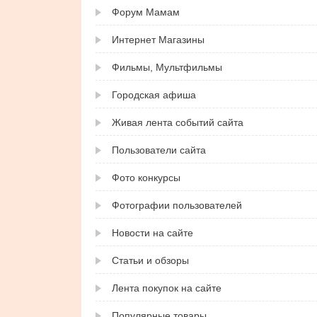
Форум Мамам
Интернет Магазины
Фильмы, Мультфильмы
Городская афиша
Живая лента событий сайта
Пользователи сайта
Фото конкурсы
Фотографии пользователей
Новости на сайте
Статьи и обзоры
Лента покупок на сайте
Популярные товары