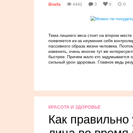
Влада
4442
3
0
0
Тема лишнего веса стоит на втором месте 
появляется из-за неумения себя контроли
пассивного образа жизни человека. Поэтом
изменить, очень многие тут же интересуютс
быстрее. Причем мало кто задумывается о 
сильный урон здоровью. Главное ведь резу
КРАСОТА И ЗДОРОВЬЕ
Как правильно 