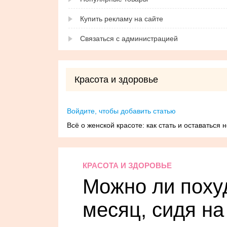
Купить рекламу на сайте
Связаться с администрацией
Красота и здоровье
Войдите, чтобы добавить статью
Всё о женской красоте: как стать и оставаться
КРАСОТА И ЗДОРОВЬЕ
Можно ли похуд
месяц, сидя на