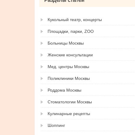
Разделы статей
Кукольный театр, концерты
Площадки, парки, ZOO
Больницы Москвы
Женские консультации
Мед. центры Москвы
Поликлиники Москвы
Роддома Москвы
Стоматологии Москвы
Кулинарные рецепты
Шоппинг