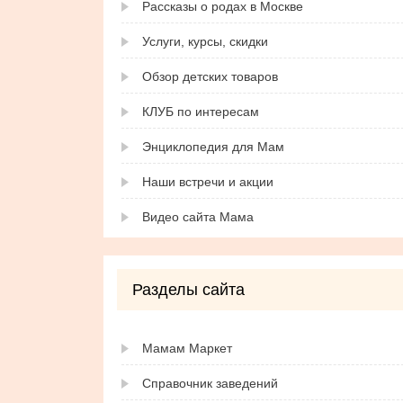
Рассказы о родах в Москве
Услуги, курсы, скидки
Обзор детских товаров
КЛУБ по интересам
Энциклопедия для Мам
Наши встречи и акции
Видео сайта Мама
Разделы сайта
Мамам Маркет
Справочник заведений