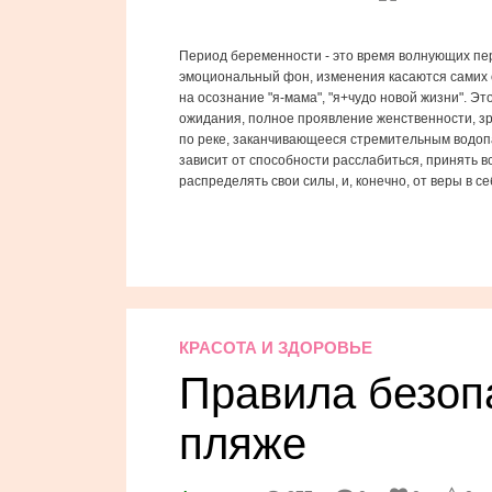
Период беременности - это время волнующих пе
эмоциональный фон, изменения касаются самих о
на осознание "я-мама", "я+чудо новой жизни". Э
ожидания, полное проявление женственности, з
по реке, заканчивающееся стремительным водопа
зависит от способности расслабиться, принять 
распределять свои силы, и, конечно, от веры в се
КРАСОТА И ЗДОРОВЬЕ
Правила безоп
пляже