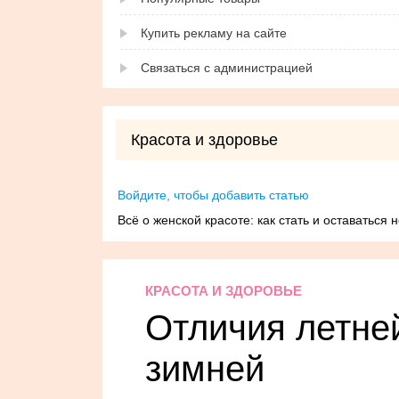
Купить рекламу на сайте
Связаться с администрацией
Красота и здоровье
Войдите, чтобы добавить статью
Всё о женской красоте: как стать и оставаться
КРАСОТА И ЗДОРОВЬЕ
Отличия летней
зимней