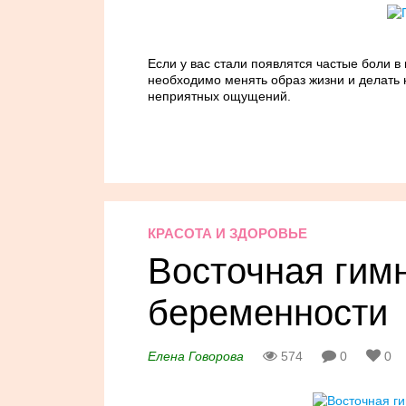
Если у вас стали появлятся частые боли в
необходимо менять образ жизни и делать
неприятных ощущений.
КРАСОТА И ЗДОРОВЬЕ
Восточная гим
беременности
Елена Говорова
574
0
0