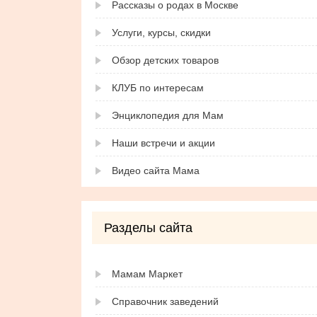
Рассказы о родах в Москве
Услуги, курсы, скидки
Обзор детских товаров
КЛУБ по интересам
Энциклопедия для Мам
Наши встречи и акции
Видео сайта Мама
Разделы сайта
Мамам Маркет
Справочник заведений