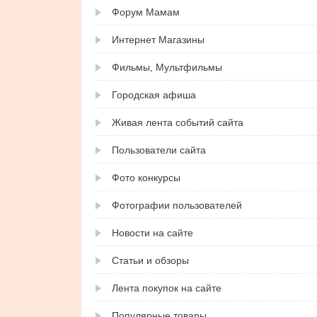
Форум Мамам
Интернет Магазины
Фильмы, Мультфильмы
Городская афиша
Живая лента событий сайта
Пользователи сайта
Фото конкурсы
Фотографии пользователей
Новости на сайте
Статьи и обзоры
Лента покупок на сайте
Популярные товары