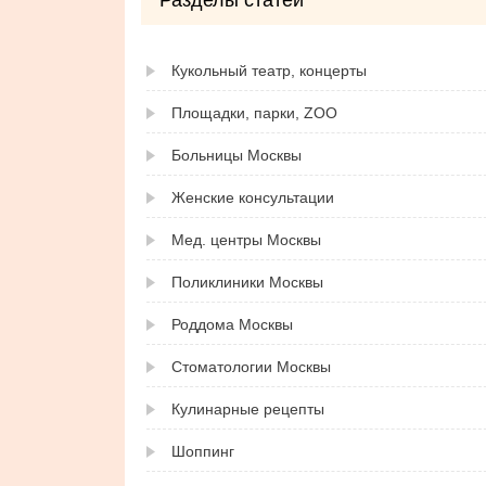
Разделы статей
Кукольный театр, концерты
Площадки, парки, ZOO
Больницы Москвы
Женские консультации
Мед. центры Москвы
Поликлиники Москвы
Роддома Москвы
Стоматологии Москвы
Кулинарные рецепты
Шоппинг