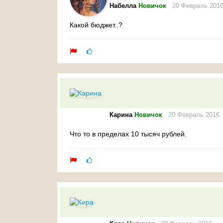
Набелла
Новичок
20 Февраль 201
Какой бюджет..?
Карина
Новичок
20 Февраль 2016
Что то в пределах 10 тысяч рублей.