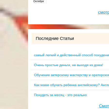
Октября
смотр
Последние Статьи
самый легкий и действенный способ похудени
Очень простые деньги, не выходя из дома!
Обучение актерскому мастерству и ораторско
Как маме обучать ребенка английскому? Англ
Похудеть за месяц - это реально
Смот