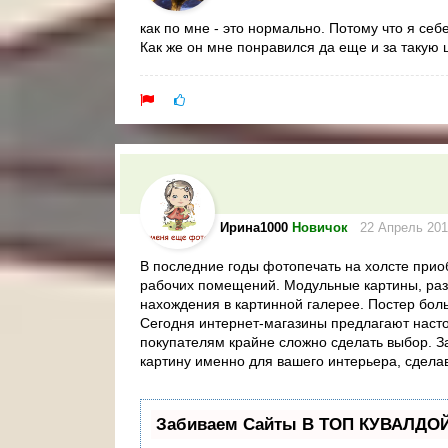
как по мне - это нормально. Потому что я себ
Как же он мне понравился да еще и за такую ц
Ирина1000
Новичок
22 Апрель 201
В последние годы фотопечать на холсте при
рабочих помещений. Модульные картины, раз
нахождения в картинной галерее. Постер бол
Сегодня интернет-магазины предлагают насто
покупателям крайне сложно сделать выбор. З
картину именно для вашего интерьера, сдела
Забиваем Сайты В ТОП КУВАЛДОЙ