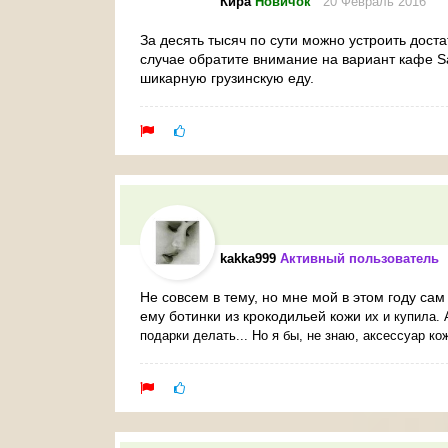
Кира
Новичок
20 Февраль 2016
За десять тысяч по сути можно устроить дост
случае обратите внимание на вариант кафе Sa
шикарную грузинскую еду.
kakka999
Активный пользователь
3
Не совсем в тему, но мне мой в этом году сам
ему ботинки из крокодильей кожи
их и купила. 
подарки делать... Но я бы, не знаю, аксессуар к