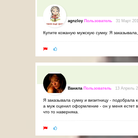
agnzloy
Пользователь
31 Март 20
Купите кожаную мужскую сумку. Я заказывала, 
Ванила
Пользователь
13 Апрель 2
Я заказывала сумку и визитницу - подобрала 
а муж оценил оформление - он у меня естет в
что то наверняка.