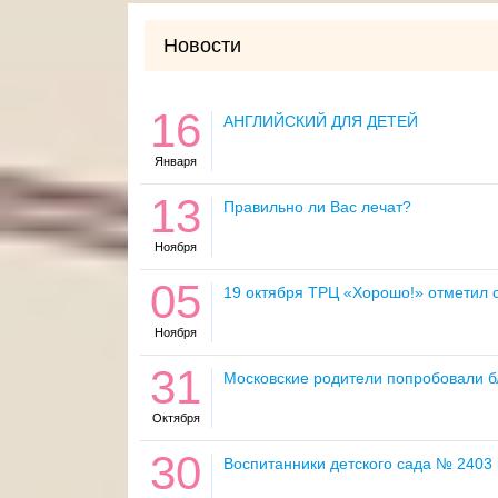
Новости
16
АНГЛИЙСКИЙ ДЛЯ ДЕТЕЙ
Января
13
Правильно ли Вас лечат?
Ноября
05
19 октября ТРЦ «Хорошо!» отметил 
Ноября
31
Московские родители попробовали 
Октября
30
Воспитанники детского сада № 2403