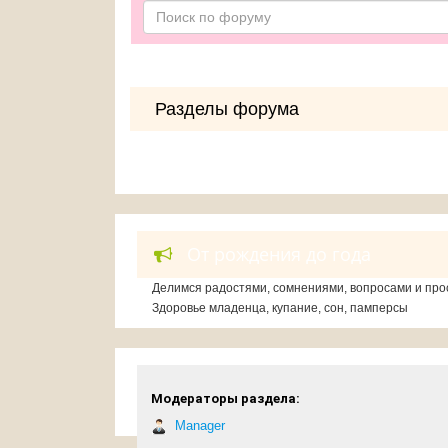
Разделы форума
От рождения до года
Делимся радостями, сомнениями, вопросами и про
Здоровье младенца, купание, сон, памперсы
Модераторы раздела:
Manager